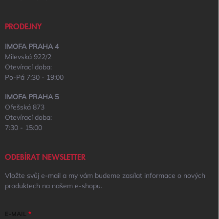
PRODEJNY
IMOFA PRAHA 4
Milevská 922/2
Otevírací doba:
Po-Pá 7:30 - 19:00
IMOFA PRAHA 5
Ořešská 873
Otevírací doba:
7:30 - 15:00
ODEBÍRAT NEWSLETTER
Vložte svůj e-mail a my vám budeme zasílat informace o nových
produktech na našem e-shopu.
E-MAIL