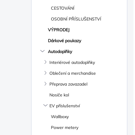
CESTOVÁNÍ
OSOBNÍ PŘÍSLUŠENSTVÍ
VÝPRODEJ
Dárkové poukazy
Autodoplňky
Interiérové autodoplňky
Oblečení a merchandise
Přeprava zavazadel
Nosiče kol
EV příslušenství
Wallboxy
Power metery