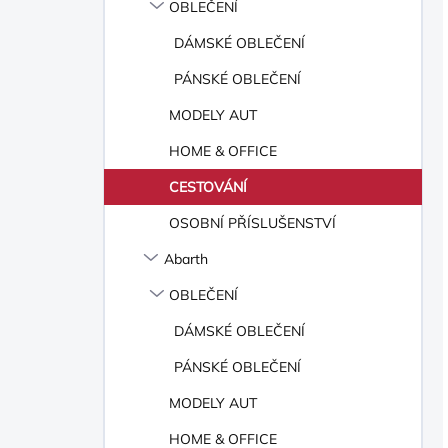
OBLEČENÍ
DÁMSKÉ OBLEČENÍ
PÁNSKÉ OBLEČENÍ
MODELY AUT
HOME & OFFICE
CESTOVÁNÍ
OSOBNÍ PŘÍSLUŠENSTVÍ
Abarth
OBLEČENÍ
DÁMSKÉ OBLEČENÍ
PÁNSKÉ OBLEČENÍ
MODELY AUT
HOME & OFFICE