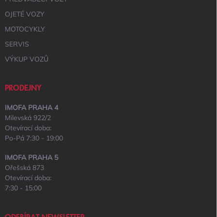
OJETÉ VOZY
MOTOCYKLY
SERVIS
VÝKUP VOZŮ
PRODEJNY
IMOFA PRAHA 4
Milevská 922/2
Otevírací doba:
Po-Pá 7:30 - 19:00
IMOFA PRAHA 5
Ořešská 873
Otevírací doba:
7:30 - 15:00