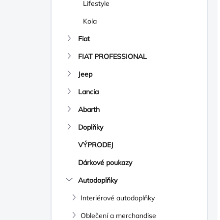
Lifestyle
Kola
Fiat
FIAT PROFESSIONAL
Jeep
Lancia
Abarth
Doplňky
VÝPRODEJ
Dárkové poukazy
Autodoplňky
Interiérové autodoplňky
Oblečení a merchandise