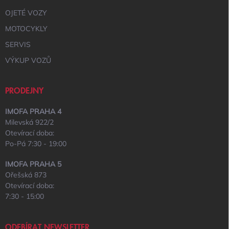
OJETÉ VOZY
MOTOCYKLY
SERVIS
VÝKUP VOZŮ
PRODEJNY
IMOFA PRAHA 4
Milevská 922/2
Otevírací doba:
Po-Pá 7:30 - 19:00
IMOFA PRAHA 5
Ořešská 873
Otevírací doba:
7:30 - 15:00
ODEBÍRAT NEWSLETTER