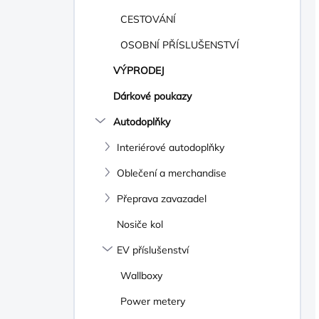
CESTOVÁNÍ
OSOBNÍ PŘÍSLUŠENSTVÍ
VÝPRODEJ
Dárkové poukazy
Autodoplňky
Interiérové autodoplňky
Oblečení a merchandise
Přeprava zavazadel
Nosiče kol
EV příslušenství
Wallboxy
Power metery