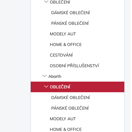
OBLEČENÍ
DÁMSKÉ OBLEČENÍ
PÁNSKÉ OBLEČENÍ
MODELY AUT
HOME & OFFICE
CESTOVÁNÍ
OSOBNÍ PŘÍSLUŠENSTVÍ
Abarth
OBLEČENÍ
DÁMSKÉ OBLEČENÍ
PÁNSKÉ OBLEČENÍ
MODELY AUT
HOME & OFFICE