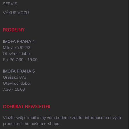
SERVIS
VÝKUP VOZŮ
PRODEJNY
IMOFA PRAHA 4
Milevská 922/2
Otevírací doba:
Po-Pá 7:30 - 19:00
IMOFA PRAHA 5
Ořešská 873
Otevírací doba:
7:30 - 15:00
ODEBÍRAT NEWSLETTER
Vložte svůj e-mail a my vám budeme zasílat informace o nových
produktech na našem e-shopu.