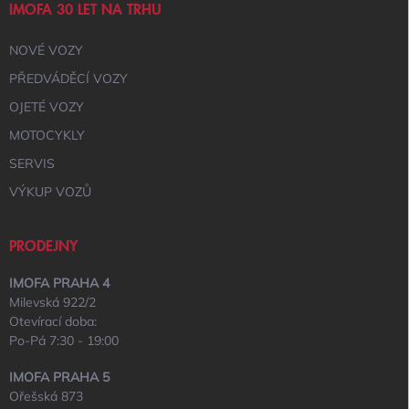
IMOFA 30 LET NA TRHU
NOVÉ VOZY
PŘEDVÁDĚCÍ VOZY
OJETÉ VOZY
MOTOCYKLY
SERVIS
VÝKUP VOZŮ
PRODEJNY
IMOFA PRAHA 4
Milevská 922/2
Otevírací doba:
Po-Pá 7:30 - 19:00
IMOFA PRAHA 5
Ořešská 873