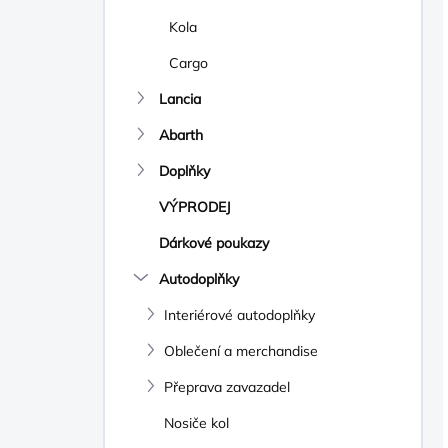
Kola
Cargo
Lancia
Abarth
Doplňky
VÝPRODEJ
Dárkové poukazy
Autodoplňky
Interiérové autodoplňky
Oblečení a merchandise
Přeprava zavazadel
Nosiče kol