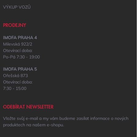
VÝKUP VOZŮ
PRODEJNY
IMOFA PRAHA 4
Milevská 922/2
Otevírací doba:
Po-Pá 7:30 - 19:00
IMOFA PRAHA 5
Ořešská 873
Otevírací doba:
7:30 - 15:00
ODEBÍRAT NEWSLETTER
Vložte svůj e-mail a my vám budeme zasílat informace o nových
produktech na našem e-shopu.