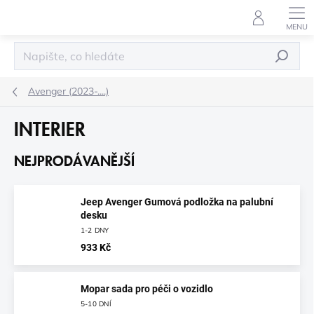
Přejít
na
obsah
HLEDAT
Avenger (2023-....)
INTERIER
NEJPRODÁVANĚJŠÍ
Jeep Avenger Gumová podložka na palubní
desku
1-2 DNY
933 Kč
Mopar sada pro péči o vozidlo
5-10 DNÍ