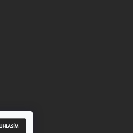
UHLASÍM