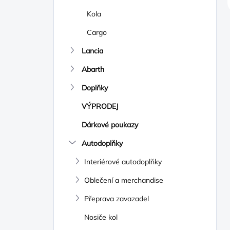
Kola
Cargo
Lancia
Abarth
Doplňky
VÝPRODEJ
Dárkové poukazy
Autodoplňky
Interiérové autodoplňky
Oblečení a merchandise
Přeprava zavazadel
Nosiče kol