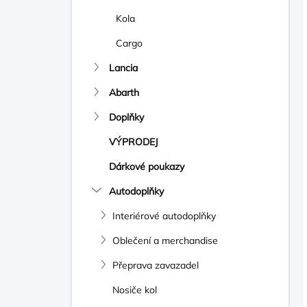
Kola
Cargo
Lancia
Abarth
Doplňky
VÝPRODEJ
Dárkové poukazy
Autodoplňky
Interiérové autodoplňky
Oblečení a merchandise
Přeprava zavazadel
Nosiče kol