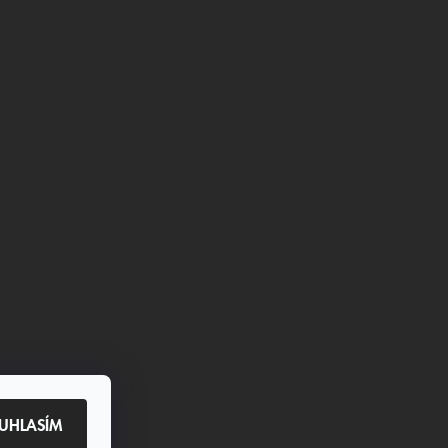
UHLASÍM