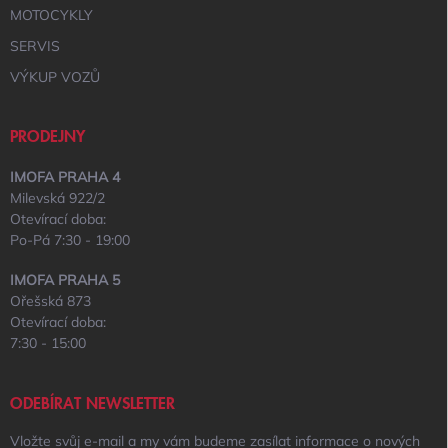
MOTOCYKLY
SERVIS
VÝKUP VOZŮ
PRODEJNY
IMOFA PRAHA 4
Milevská 922/2
Otevírací doba:
Po-Pá 7:30 - 19:00
IMOFA PRAHA 5
Ořešská 873
Otevírací doba:
7:30 - 15:00
ODEBÍRAT NEWSLETTER
Vložte svůj e-mail a my vám budeme zasílat informace o nových