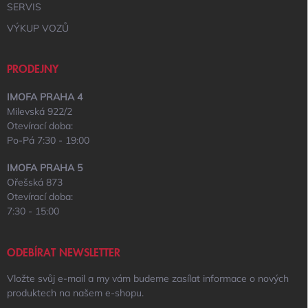
SERVIS
VÝKUP VOZŮ
PRODEJNY
IMOFA PRAHA 4
Milevská 922/2
Otevírací doba:
Po-Pá 7:30 - 19:00
IMOFA PRAHA 5
Ořešská 873
Otevírací doba:
7:30 - 15:00
ODEBÍRAT NEWSLETTER
Vložte svůj e-mail a my vám budeme zasílat informace o nových
produktech na našem e-shopu.