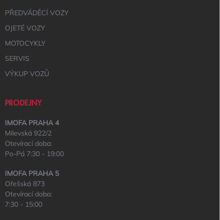
PŘEDVÁDĚCÍ VOZY
OJETÉ VOZY
MOTOCYKLY
SERVIS
VÝKUP VOZŮ
PRODEJNY
IMOFA PRAHA 4
Milevská 922/2
Otevírací doba:
Po-Pá 7:30 - 19:00
IMOFA PRAHA 5
Ořešská 873
Otevírací doba:
7:30 - 15:00