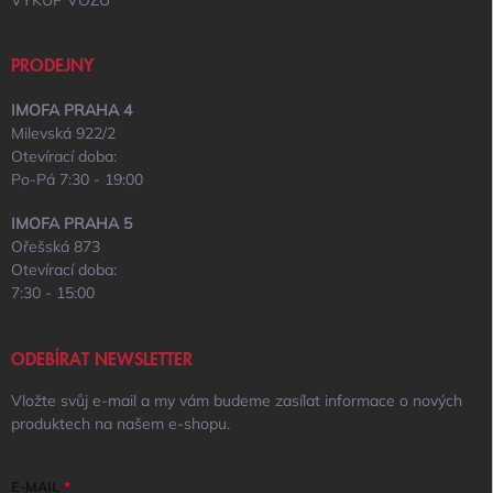
PRODEJNY
IMOFA PRAHA 4
Milevská 922/2
Otevírací doba:
Po-Pá 7:30 - 19:00
IMOFA PRAHA 5
Ořešská 873
Otevírací doba:
7:30 - 15:00
ODEBÍRAT NEWSLETTER
Vložte svůj e-mail a my vám budeme zasílat informace o nových
produktech na našem e-shopu.
E-MAIL