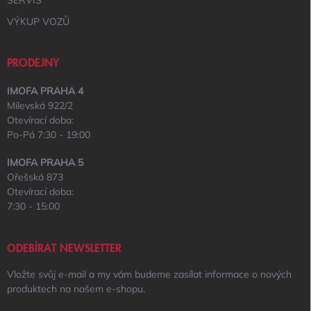
SERVIS
VÝKUP VOZŮ
PRODEJNY
IMOFA PRAHA 4
Milevská 922/2
Otevírací doba:
Po-Pá 7:30 - 19:00
IMOFA PRAHA 5
Ořešská 873
Otevírací doba:
7:30 - 15:00
ODEBÍRAT NEWSLETTER
Vložte svůj e-mail a my vám budeme zasílat informace o nových
produktech na našem e-shopu.