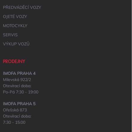
PŘEDVÁDĚCÍ VOZY
OJETÉ VOZY
MOTOCYKLY
SERVIS
VÝKUP VOZŮ
PRODEJNY
IMOFA PRAHA 4
Milevská 922/2
Otevírací doba:
Po-Pá 7:30 - 19:00
IMOFA PRAHA 5
Ořešská 873
Otevírací doba:
7:30 - 15:00