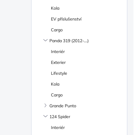
Kola
EV příslušenství
Cargo
Panda 319 (2012-....)
Interiér
Exterier
Lifestyle
Kola
Cargo
Grande Punto
124 Spider
Interiér