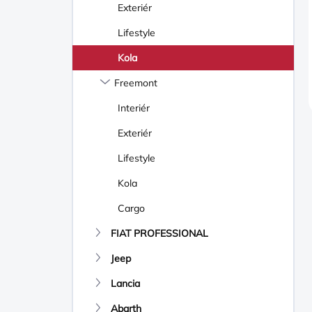
Exteriér
Lifestyle
Kola
Freemont
Interiér
Exteriér
Lifestyle
Kola
Cargo
FIAT PROFESSIONAL
Jeep
Lancia
Abarth