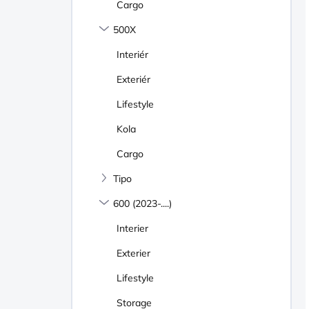
Cargo
500X
Interiér
Exteriér
Lifestyle
Kola
Cargo
Tipo
600 (2023-....)
Interier
Exterier
Lifestyle
Storage