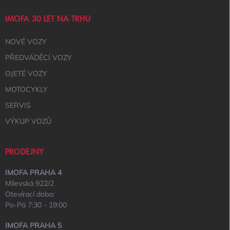
IMOFA 30 LET NA TRHU
NOVÉ VOZY
PŘEDVÁDĚCÍ VOZY
OJETÉ VOZY
MOTOCYKLY
SERVIS
VÝKUP VOZŮ
PRODEJNY
IMOFA PRAHA 4
Milevská 922/2
Otevírací doba:
Po-Pá 7:30 - 19:00
IMOFA PRAHA 5