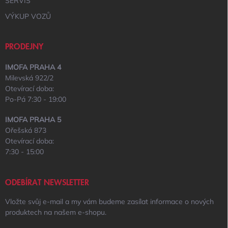
SERVIS
VÝKUP VOZŮ
PRODEJNY
IMOFA PRAHA 4
Milevská 922/2
Otevírací doba:
Po-Pá 7:30 - 19:00
IMOFA PRAHA 5
Ořešská 873
Otevírací doba:
7:30 - 15:00
ODEBÍRAT NEWSLETTER
Vložte svůj e-mail a my vám budeme zasílat informace o nových
produktech na našem e-shopu.