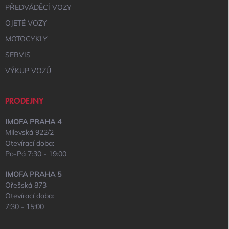
PŘEDVÁDĚCÍ VOZY
OJETÉ VOZY
MOTOCYKLY
SERVIS
VÝKUP VOZŮ
PRODEJNY
IMOFA PRAHA 4
Milevská 922/2
Otevírací doba:
Po-Pá 7:30 - 19:00
IMOFA PRAHA 5
Ořešská 873
Otevírací doba:
7:30 - 15:00