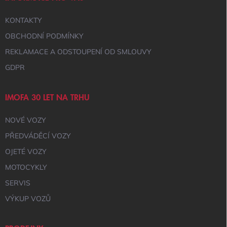
KONTAKTY
OBCHODNÍ PODMÍNKY
REKLAMACE A ODSTOUPENÍ OD SMLOUVY
GDPR
IMOFA 30 LET NA TRHU
NOVÉ VOZY
PŘEDVÁDĚCÍ VOZY
OJETÉ VOZY
MOTOCYKLY
SERVIS
VÝKUP VOZŮ