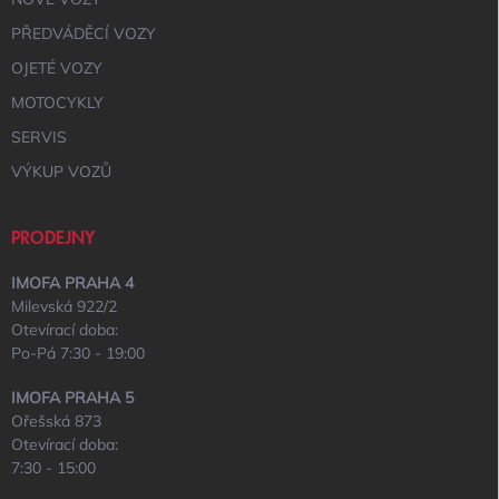
PŘEDVÁDĚCÍ VOZY
OJETÉ VOZY
MOTOCYKLY
SERVIS
VÝKUP VOZŮ
PRODEJNY
IMOFA PRAHA 4
Milevská 922/2
Otevírací doba:
Po-Pá 7:30 - 19:00
IMOFA PRAHA 5
Ořešská 873
Otevírací doba:
7:30 - 15:00