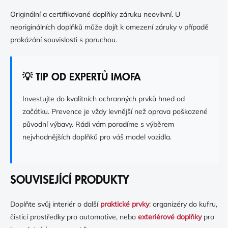
Originální a certifikované doplňky záruku neovlivní. U
neoriginálních doplňků může dojít k omezení záruky v případě
prokázání souvislosti s poruchou.
💡 TIP OD EXPERTŮ IMOFA
Investujte do kvalitních ochranných prvků hned od
začátku. Prevence je vždy levnější než oprava poškozené
původní výbavy. Rádi vám poradíme s výběrem
nejvhodnějších doplňků pro váš model vozidla.
SOUVISEJÍCÍ PRODUKTY
Doplňte svůj interiér o další
praktické prvky
: organizéry do kufru,
čisticí prostředky pro automotive, nebo
exteriérové doplňky
pro