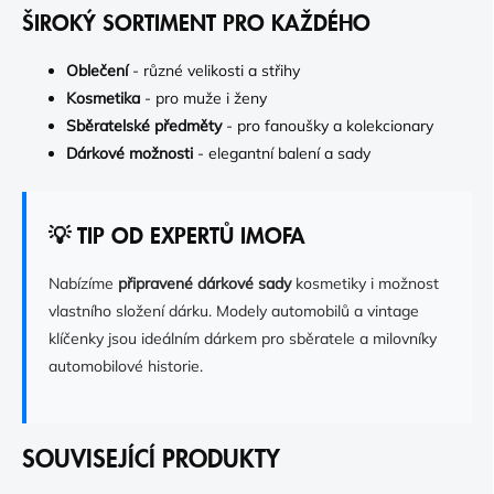
ŠIROKÝ SORTIMENT PRO KAŽDÉHO
Oblečení
- různé velikosti a střihy
Kosmetika
- pro muže i ženy
Sběratelské předměty
- pro fanoušky a kolekcionary
Dárkové možnosti
- elegantní balení a sady
💡 TIP OD EXPERTŮ IMOFA
Nabízíme
připravené dárkové sady
kosmetiky i možnost
vlastního složení dárku. Modely automobilů a vintage
klíčenky jsou ideálním dárkem pro sběratele a milovníky
automobilové historie.
SOUVISEJÍCÍ PRODUKTY