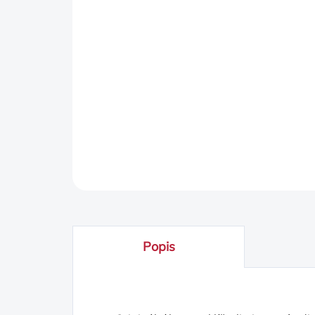
Popis