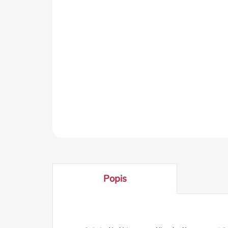
Popis