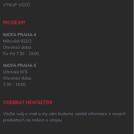
VÝKUP VOZŮ
PRODEJNY
IMOFA PRAHA 4
Milevská 922/2
Otevírací doba:
Po-Pá 7:30 - 19:00
IMOFA PRAHA 5
Ořešská 873
Otevírací doba:
7:30 - 15:00
ODEBÍRAT NEWSLETTER
Vložte svůj e-mail a my vám budeme zasílat informace o nových
produktech na našem e-shopu.