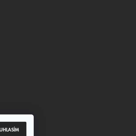
UHLASÍM