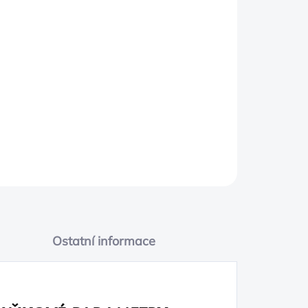
PŘIDAT DO KOŠÍKU
Ostatní informace