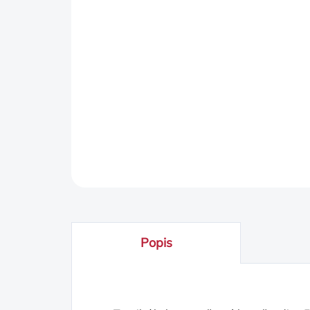
Popis