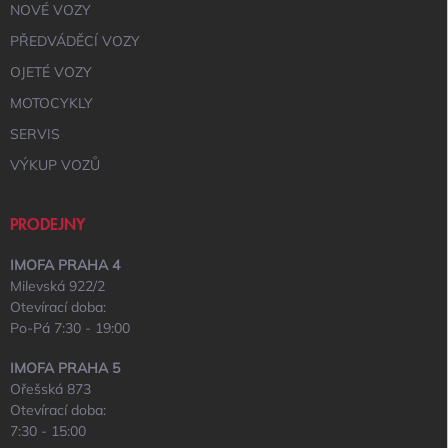
NOVÉ VOZY
PŘEDVÁDĚCÍ VOZY
OJETÉ VOZY
MOTOCYKLY
SERVIS
VÝKUP VOZŮ
PRODEJNY
IMOFA PRAHA 4
Milevská 922/2
Otevírací doba:
Po-Pá 7:30 - 19:00
IMOFA PRAHA 5
Ořešská 873
Otevírací doba:
7:30 - 15:00