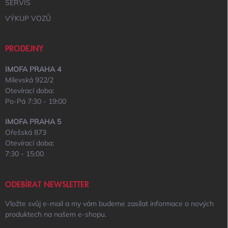
SERVIS
VÝKUP VOZŮ
PRODEJNY
IMOFA PRAHA 4
Milevská 922/2
Otevírací doba:
Po-Pá 7:30 - 19:00
IMOFA PRAHA 5
Ořešská 873
Otevírací doba:
7:30 - 15:00
ODEBÍRAT NEWSLETTER
Vložte svůj e-mail a my vám budeme zasílat informace o nových
produktech na našem e-shopu.