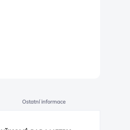
PŘIDAT DO KOŠÍKU
Ostatní informace