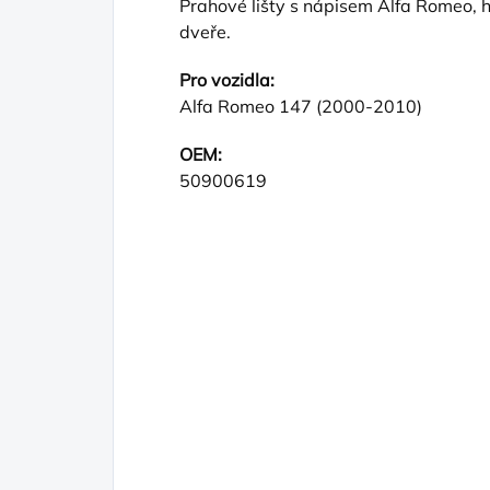
Prahové lišty s nápisem Alfa Romeo, 
dveře.
Pro vozidla:
Alfa Romeo 147 (2000-2010)
OEM:
50900619