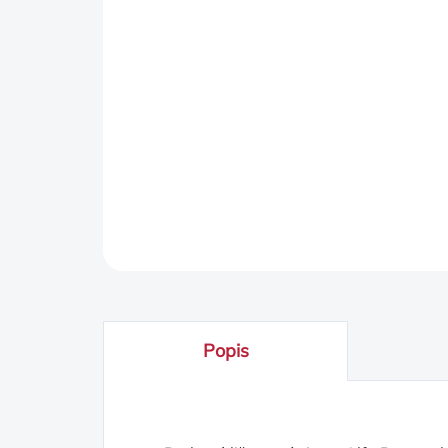
Popis