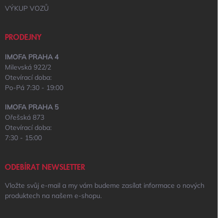
VÝKUP VOZŮ
PRODEJNY
IMOFA PRAHA 4
Milevská 922/2
Otevírací doba:
Po-Pá 7:30 - 19:00
IMOFA PRAHA 5
Ořešská 873
Otevírací doba:
7:30 - 15:00
ODEBÍRAT NEWSLETTER
Vložte svůj e-mail a my vám budeme zasílat informace o nových
produktech na našem e-shopu.