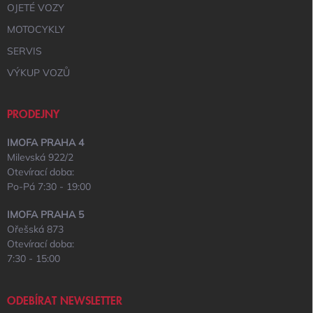
OJETÉ VOZY
MOTOCYKLY
SERVIS
VÝKUP VOZŮ
PRODEJNY
IMOFA PRAHA 4
Milevská 922/2
Otevírací doba:
Po-Pá 7:30 - 19:00
IMOFA PRAHA 5
Ořešská 873
Otevírací doba:
7:30 - 15:00
ODEBÍRAT NEWSLETTER