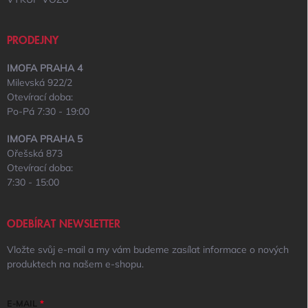
PRODEJNY
IMOFA PRAHA 4
Milevská 922/2
Otevírací doba:
Po-Pá 7:30 - 19:00
IMOFA PRAHA 5
Ořešská 873
Otevírací doba:
7:30 - 15:00
ODEBÍRAT NEWSLETTER
Vložte svůj e-mail a my vám budeme zasílat informace o nových
produktech na našem e-shopu.
E-MAIL