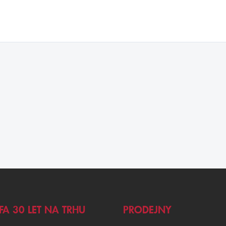
FA 30 LET NA TRHU
PRODEJNY