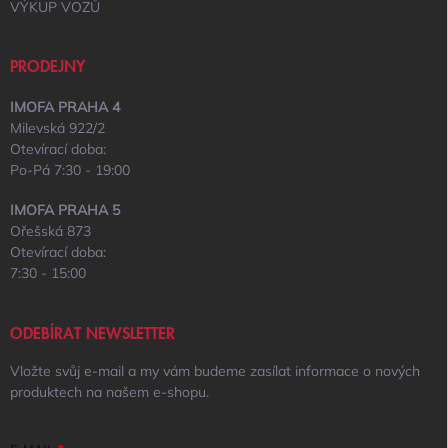
VÝKUP VOZŮ
PRODEJNY
IMOFA PRAHA 4
Milevská 922/2
Otevírací doba:
Po-Pá 7:30 - 19:00
IMOFA PRAHA 5
Ořešská 873
Otevírací doba:
7:30 - 15:00
ODEBÍRAT NEWSLETTER
Vložte svůj e-mail a my vám budeme zasílat informace o nových
produktech na našem e-shopu.