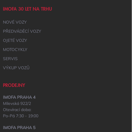
IMOFA 30 LET NA TRHU
NOVÉ VOZY
PŘEDVÁDĚCÍ VOZY
OJETÉ VOZY
MOTOCYKLY
SERVIS
VÝKUP VOZŮ
PRODEJNY
IMOFA PRAHA 4
Milevská 922/2
Otevírací doba:
Po-Pá 7:30 - 19:00
IMOFA PRAHA 5