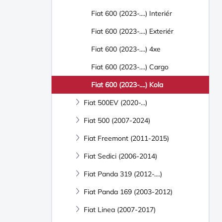
Fiat 600 (2023-....) Interiér
Fiat 600 (2023-....) Exteriér
Fiat 600 (2023-....) 4xe
Fiat 600 (2023-....) Cargo
Fiat 600 (2023-....) Kola
Fiat 500EV (2020-...)
Fiat 500 (2007-2024)
Fiat Freemont (2011-2015)
Fiat Sedici (2006-2014)
Fiat Panda 319 (2012-....)
Fiat Panda 169 (2003-2012)
Fiat Linea (2007-2017)