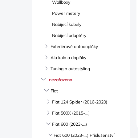
Wallboxy
Power metery
Nabíjecí kabely
Nabíjecí adaptéry
Exteriérové autodoplňky
Alu kola a doplňky
Tuning a autostyling
nezařazeno
Fiat
Fiat 124 Spider (2016-2020)
Fiat 500X (2015-....)
Fiat 600 (2023-....)
Fiat 600 (2023-....) Příslušenství