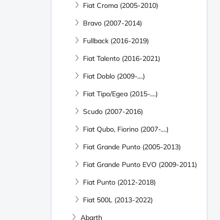
Fiat Croma (2005-2010)
Bravo (2007-2014)
Fullback (2016-2019)
Fiat Talento (2016-2021)
Fiat Doblo (2009-....)
Fiat Tipo/Egea (2015-....)
Scudo (2007-2016)
Fiat Qubo, Fiorino (2007-....)
Fiat Grande Punto (2005-2013)
Fiat Grande Punto EVO (2009-2011)
Fiat Punto (2012-2018)
Fiat 500L (2013-2022)
Abarth