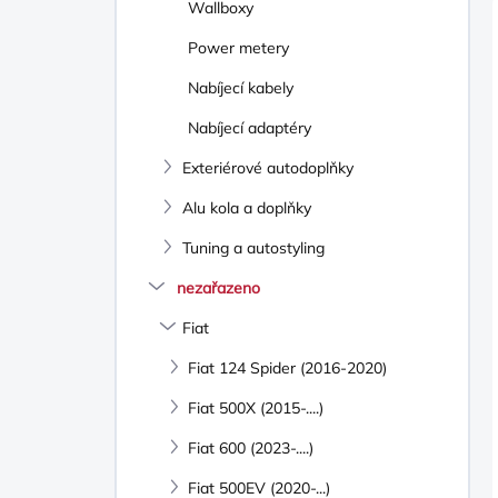
Wallboxy
Power metery
Nabíjecí kabely
Nabíjecí adaptéry
Exteriérové autodoplňky
Alu kola a doplňky
Tuning a autostyling
nezařazeno
Fiat
Fiat 124 Spider (2016-2020)
Fiat 500X (2015-....)
Fiat 600 (2023-....)
Fiat 500EV (2020-...)