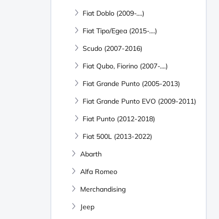
Fiat Doblo (2009-....)
Fiat Tipo/Egea (2015-....)
Scudo (2007-2016)
Fiat Qubo, Fiorino (2007-....)
Fiat Grande Punto (2005-2013)
Fiat Grande Punto EVO (2009-2011)
Fiat Punto (2012-2018)
Fiat 500L (2013-2022)
Abarth
Alfa Romeo
Merchandising
Jeep