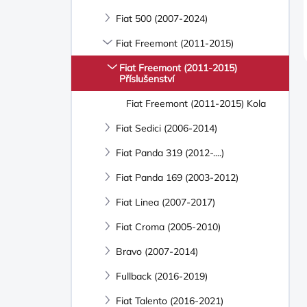
Fiat 500 (2007-2024)
Fiat Freemont (2011-2015)
Fiat Freemont (2011-2015)
Příslušenství
Fiat Freemont (2011-2015) Kola
Fiat Sedici (2006-2014)
Fiat Panda 319 (2012-....)
Fiat Panda 169 (2003-2012)
Fiat Linea (2007-2017)
Fiat Croma (2005-2010)
Bravo (2007-2014)
Fullback (2016-2019)
Fiat Talento (2016-2021)