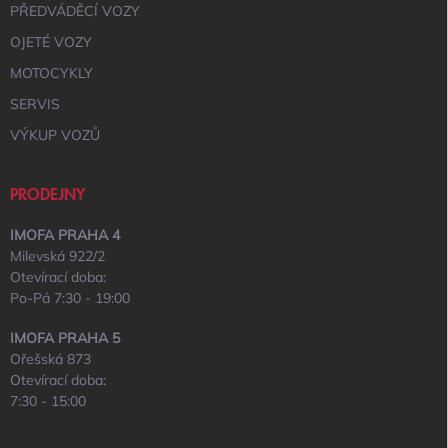
PŘEDVÁDĚCÍ VOZY
OJETÉ VOZY
MOTOCYKLY
SERVIS
VÝKUP VOZŮ
PRODEJNY
IMOFA PRAHA 4
Milevská 922/2
Otevírací doba:
Po-Pá 7:30 - 19:00
IMOFA PRAHA 5
Ořešská 873
Otevírací doba:
7:30 - 15:00