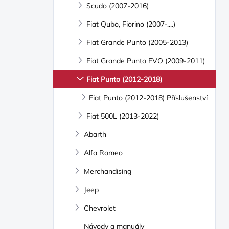
Scudo (2007-2016)
Fiat Qubo, Fiorino (2007-....)
Fiat Grande Punto (2005-2013)
Fiat Grande Punto EVO (2009-2011)
Fiat Punto (2012-2018)
Fiat Punto (2012-2018) Příslušenství
Fiat 500L (2013-2022)
Abarth
Alfa Romeo
Merchandising
Jeep
Chevrolet
Návody a manuály