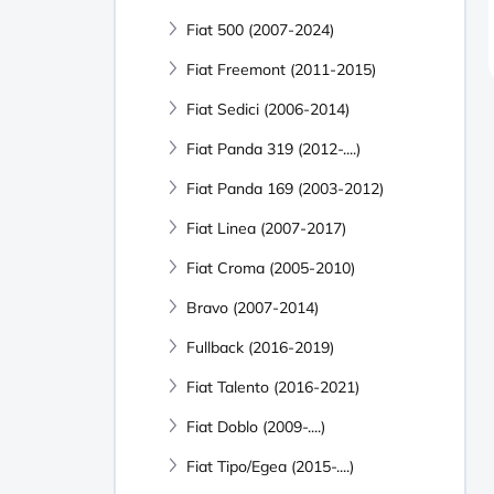
Fiat 500 (2007-2024)
Fiat Freemont (2011-2015)
Fiat Sedici (2006-2014)
Fiat Panda 319 (2012-....)
Fiat Panda 169 (2003-2012)
Fiat Linea (2007-2017)
Fiat Croma (2005-2010)
Bravo (2007-2014)
Fullback (2016-2019)
Fiat Talento (2016-2021)
Fiat Doblo (2009-....)
Fiat Tipo/Egea (2015-....)