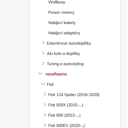
Wallboxy
Power metery
Nabíjecí kabely
Nabíjecí adaptéry
Exteriérové autodoplňky
Alu kola a doplňky
Tuning a autostyling
nezařazeno
Fiat
Fiat 124 Spider (2016-2020)
Fiat 500X (2015-....)
Fiat 600 (2023-....)
Fiat 500EV (2020-...)