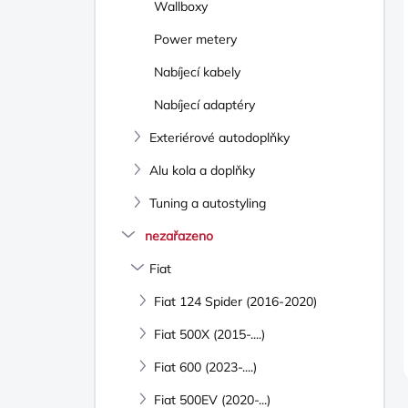
Wallboxy
Power metery
Nabíjecí kabely
Nabíjecí adaptéry
Exteriérové autodoplňky
Alu kola a doplňky
Tuning a autostyling
nezařazeno
Fiat
Fiat 124 Spider (2016-2020)
Fiat 500X (2015-....)
Fiat 600 (2023-....)
Fiat 500EV (2020-...)