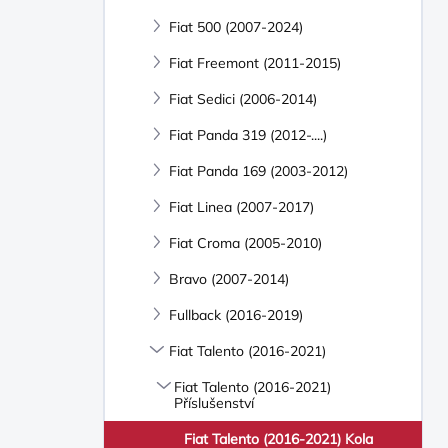
Fiat 500 (2007-2024)
Fiat Freemont (2011-2015)
Fiat Sedici (2006-2014)
Fiat Panda 319 (2012-....)
Fiat Panda 169 (2003-2012)
Fiat Linea (2007-2017)
Fiat Croma (2005-2010)
Bravo (2007-2014)
Fullback (2016-2019)
Fiat Talento (2016-2021)
Fiat Talento (2016-2021)
Příslušenství
Fiat Talento (2016-2021) Kola