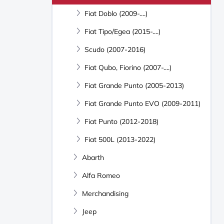
Fiat Doblo (2009-....)
Fiat Tipo/Egea (2015-....)
Scudo (2007-2016)
Fiat Qubo, Fiorino (2007-....)
Fiat Grande Punto (2005-2013)
Fiat Grande Punto EVO (2009-2011)
Fiat Punto (2012-2018)
Fiat 500L (2013-2022)
Abarth
Alfa Romeo
Merchandising
Jeep