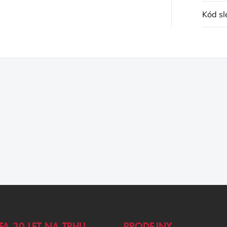
Kód sl