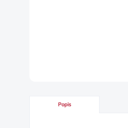
Popis