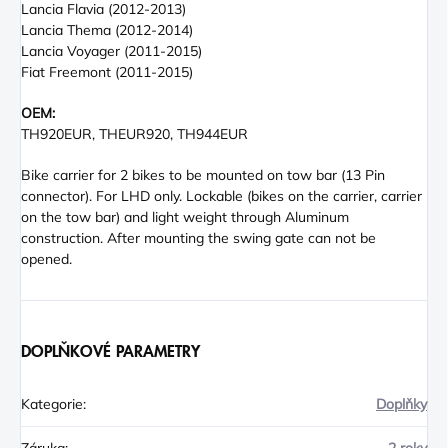
Lancia Flavia (2012-2013)
Lancia Thema (2012-2014)
Lancia Voyager (2011-2015)
Fiat Freemont (2011-2015)
OEM:
TH920EUR, THEUR920, TH944EUR
Bike carrier for 2 bikes to be mounted on tow bar (13 Pin
connector). For LHD only. Lockable (bikes on the carrier, carrier
on the tow bar) and light weight through Aluminum
construction. After mounting the swing gate can not be
opened.
DOPLŇKOVÉ PARAMETRY
Kategorie
:
Doplňky