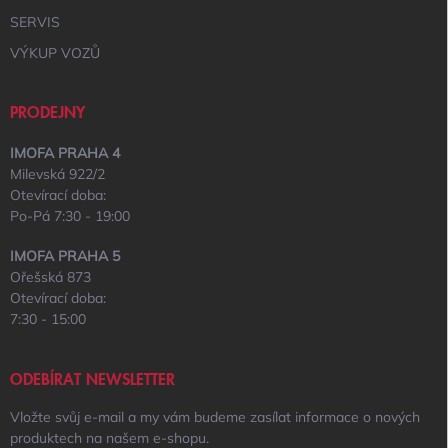
SERVIS
VÝKUP VOZŮ
PRODEJNY
IMOFA PRAHA 4
Milevská 922/2
Otevírací doba:
Po-Pá 7:30 - 19:00
IMOFA PRAHA 5
Ořešská 873
Otevírací doba:
7:30 - 15:00
ODEBÍRAT NEWSLETTER
Vložte svůj e-mail a my vám budeme zasílat informace o nových
produktech na našem e-shopu.