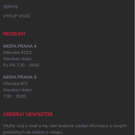
SERVIS
VÝKUP VOZŮ
PRODEJNY
IMOFA PRAHA 4
Milevská 922/2
Otevírací doba:
Po-Pá 7:30 - 19:00
IMOFA PRAHA 5
Ořešská 873
Otevírací doba:
7:30 - 15:00
ODEBÍRAT NEWSLETTER
Vložte svůj e-mail a my vám budeme zasílat informace o nových
produktech na našem e-shopu.