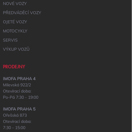
NOVÉ VOZY
PŘEDVÁDĚCÍ VOZY
OJETÉ VOZY
MOTOCYKLY
SERVIS
VÝKUP VOZŮ
PRODEJNY
IMOFA PRAHA 4
Milevská 922/2
Otevírací doba:
Po-Pá 7:30 - 19:00
IMOFA PRAHA 5
Ořešská 873
Otevírací doba:
7:30 - 15:00